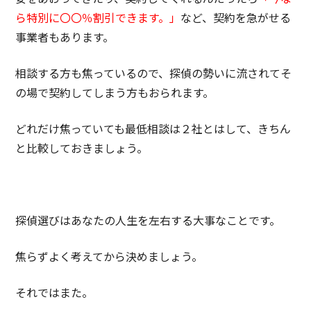
ら特別に〇〇％割引できます。」
など、契約を急がせる
事業者もあります。
相談する方も焦っているので、探偵の勢いに流されてそ
の場で契約してしまう方もおられます。
どれだけ焦っていても最低相談は２社とはして、きちん
と比較しておきましょう。
探偵選びはあなたの人生を左右する大事なことです。
焦らずよく考えてから決めましょう。
それではまた。