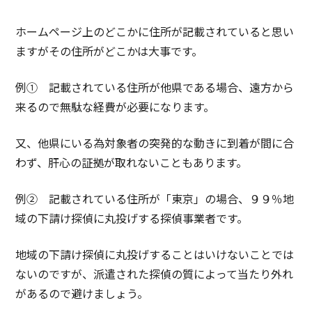
ホームページ上のどこかに住所が記載されていると思い
ますがその住所がどこかは大事です。
例① 記載されている住所が他県である場合、遠方から
来るので無駄な経費が必要になります。
又、他県にいる為対象者の突発的な動きに到着が間に合
わず、肝心の証拠が取れないこともあります。
例② 記載されている住所が「東京」の場合、９９％地
域の下請け探偵に丸投げする探偵事業者です。
地域の下請け探偵に丸投げすることはいけないことでは
ないのですが、派遣された探偵の質によって当たり外れ
があるので避けましょう。