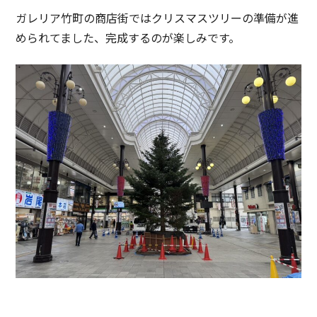
ガレリア竹町の商店街ではクリスマスツリーの準備が進
められてました、完成するのが楽しみです。