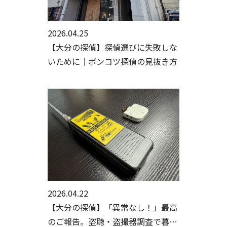
2026.04.25
【大分の探偵】探偵選びに失敗しな
いために｜ポンコツ探偵の見抜き方
2026.04.22
【大分の探偵】「異常なし！」最高
のご報告。盗聴・盗撮器調査で暮ら