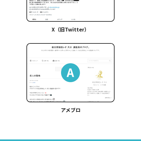
X（旧Twitter）
アメブロ