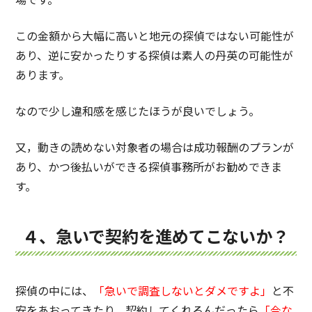
この金額から大幅に高いと地元の探偵ではない可能性が
あり、逆に安かったりする探偵は素人の丹英の可能性が
あります。
なので少し違和感を感じたほうが良いでしょう。
又，動きの読めない対象者の場合は成功報酬のプランが
あり、かつ後払いができる探偵事務所がお勧めできま
す。
４、急いで契約を進めてこないか？
探偵の中には、
「急いで調査しないとダメですよ」
と不
安をあおってきたり、契約してくれるんだったら
「今な