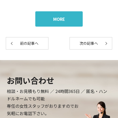
しに安心を。
MORE
前の記事へ
次の記事へ
お問い合わせ
相談・お見積もり無料 ／ 24時間365日 ／ 匿名・ハン
ドルネームでも可能
専任の女性スタッフがおりますのでお
気軽にお電話下さい。