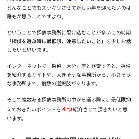
どんなことでもスッキリさせて新しい年を迎えたいのは
誰もが思うことですよね。
ということで探偵事務所に駆け込むことが多いこの時期
「探偵を選ぶ時に最低限、注意したいこと」
を少しお話
したいと思います。
インターネットで「探偵 大分」等と検索すると、探偵
を紹介するサイトや、大きそうな事務所から、小さそう
な事務所まで、複数の選択肢があります。
そして複数ある探偵事務所の中から選ぶ際に、最低限抑
４
つ
えておきたいポイントを
紹介させて頂きたいと思
います。