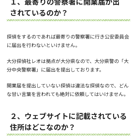
１、最寄りの警察署に開業届が出
されているのか？
探偵をするのであれば最寄りの警察署に行き公安委員会
に届出を行わないといけません。
大分探偵社レオは拠点が大分県なので、大分県警の「大
分中央警察署」に届出を提出しております。
開業届を提出していない探偵は違法な探偵なので、どん
な甘い言葉を言われても絶対に依頼してはいけません。
２、ウェブサイトに記載されている
住所はどこなのか？