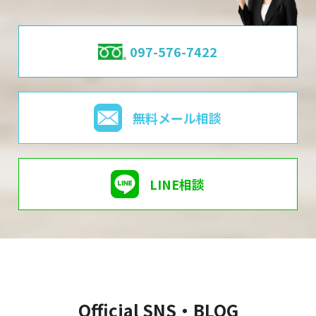
097-576-7422
無料メール相談
LINE相談
Official SNS・BLOG