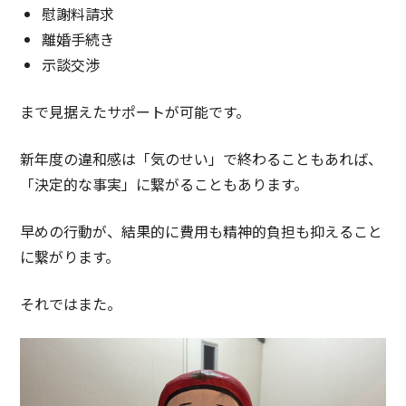
慰謝料請求
離婚手続き
示談交渉
まで見据えたサポートが可能です。
新年度の違和感は「気のせい」で終わることもあれば、
「決定的な事実」に繋がることもあります。
早めの行動が、結果的に費用も精神的負担も抑えること
に繋がります。
それではまた。