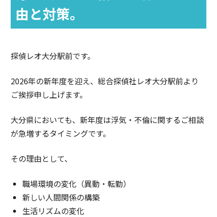
由と対策。
探偵レオ大分駅前です。
2026年の新年度を迎え、総合探偵社レオ大分駅前より
ご挨拶申し上げます。
大分県においても、新年度は浮気・不倫に関するご相談
が急増するタイミングです。
その理由として、
職場環境の変化（異動・転勤）
新しい人間関係の構築
生活リズムの変化