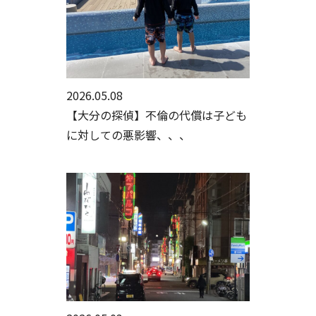
2026.05.08
【大分の探偵】不倫の代償は子ども
に対しての悪影響、、、