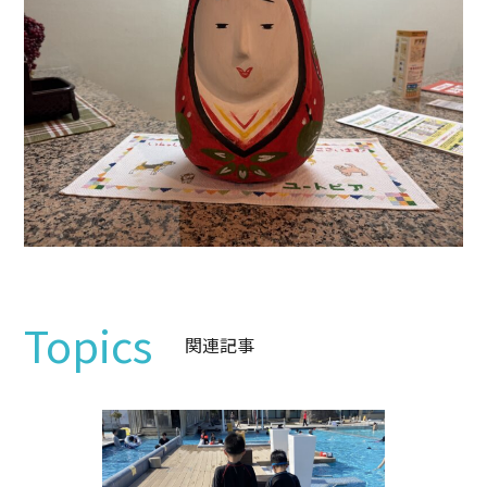
Topics
関連記事