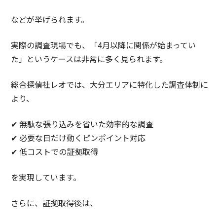
などが挙げられます。
実際の調査現場でも、「4月以降に関係が始まってい
た」というケースは非常に多く見られます。
総合探偵社レオでは、大分エリアに特化した調査体制に
より、
✔ 無駄な張り込みを省いた効率的な調査
✔ 必要な日だけ動くピンポイント対応
✔ 低コストでの証拠取得
を実現しています。
さらに、証拠取得後は、