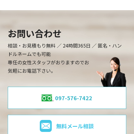
お問い合わせ
相談・お見積もり無料 ／ 24時間365日 ／ 匿名・ハン
ドルネームでも可能
専任の女性スタッフがおりますのでお
気軽にお電話下さい。
097-576-7422
無料メール相談