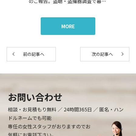
のご報告。盗聴・盗撮器調査で暮ら
しに安心を。
MORE
前の記事へ
次の記事へ
お問い合わせ
相談・お見積もり無料 ／ 24時間365日 ／ 匿名・ハン
ドルネームでも可能
専任の女性スタッフがおりますのでお
気軽にお電話下さい。