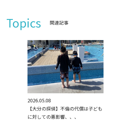
Topics
関連記事
2026.05.08
【大分の探偵】不倫の代償は子ども
に対しての悪影響、、、