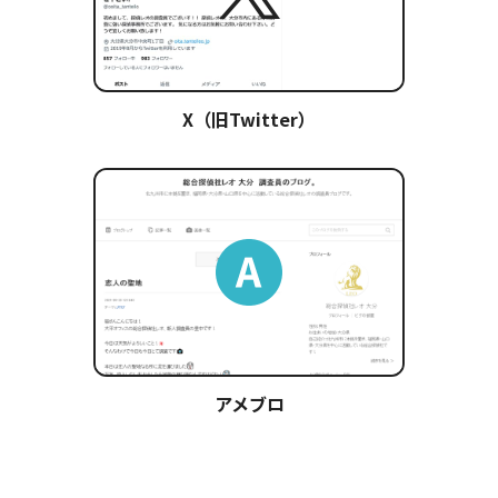
X（旧Twitter）
アメブロ