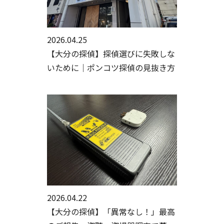
2026.04.25
【大分の探偵】探偵選びに失敗しな
いために｜ポンコツ探偵の見抜き方
2026.04.22
【大分の探偵】「異常なし！」最高