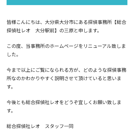
皆様こんにちは、大分県大分市にある探偵事務所【総合
探偵社レオ 大分駅前】の三原と申します。
この度、当事務所のホームページをリニューアル致しま
した。
今まで以上にご覧になられる方が、どのような探偵事務
所なのかわかりやすく説明させて頂けていると思いま
す。
今後とも総合探偵社レオをどうぞ宜しくお願い致しま
す。
総合探偵社レオ スタッフ一同