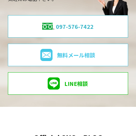
097-576-7422
無料メール相談
LINE相談